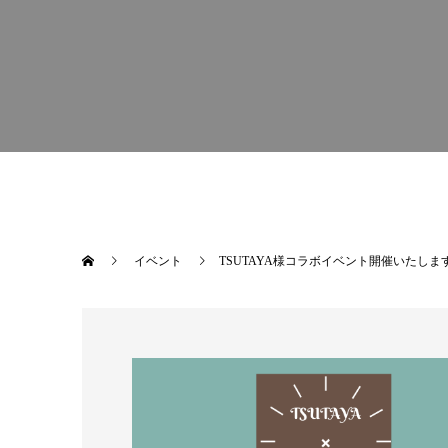
イベント
TSUTAYA様コラボイベント開催いたしま