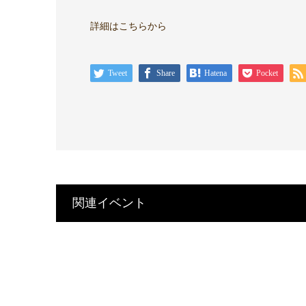
詳細はこちらから
Tweet
Share
Hatena
Pocket
関連イベント