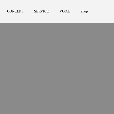
CONCEPT
SERVICE
VOICE
shop
。