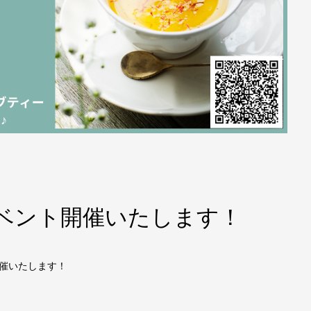
ボイベント開催いたします！
開催いたします！