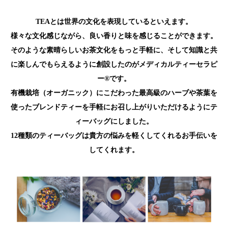
TEAとは世界の文化を表現しているといえます。
様々な文化感じながら、良い香りと味を感じることができます。
そのような素晴らしいお茶文化をもっと手軽に、そして知識と共
に楽しんでもらえるように創設したのがメディカルティーセラピ
ー®️です。
有機栽培（オーガニック）にこだわった最高級のハーブや茶葉を
使ったブレンドティーを手軽にお召し上がりいただけるようにテ
ィーバッグにしました。
12種類のティーバッグは貴方の悩みを軽くしてくれるお手伝いを
してくれます。