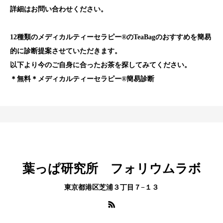
詳細はお問い合わせください。
12種類のメディカルティーセラピー®️のTeaBagのおすすめを簡易
的に診断提案させていただきます。
以下より今のご自身に合ったお茶を探してみてください。
＊無料＊メディカルティーセラピー®️簡易診断
葉っぱ研究所 フォリウムラボ
東京都港区芝浦３丁目７−１３