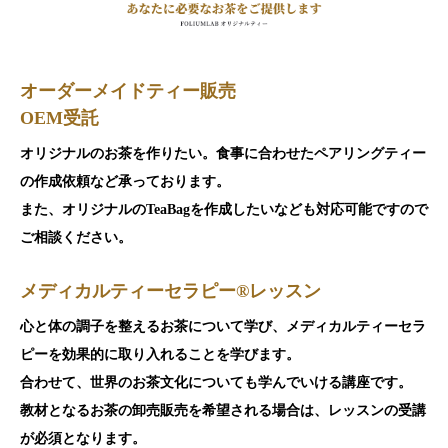
オーダーメイドティー販売
OEM受託
オリジナルのお茶を作りたい。食事に合わせたペアリングティー
の作成依頼など承っております。
また、オリジナルのTeaBagを作成したいなども対応可能ですので
ご相談ください。
メディカルティーセラピー®️レッスン
心と体の調子を整えるお茶について学び、メディカルティーセラ
ピーを効果的に取り入れることを学びます。
合わせて、世界のお茶文化についても学んでいける講座です。
教材となるお茶の卸売販売を希望される場合は、レッスンの受講
が必須となります。